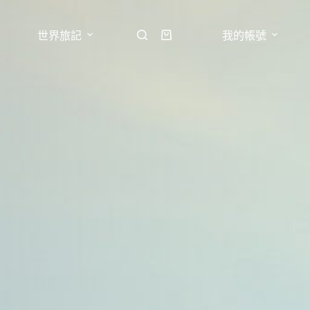
世界旅記
我的帳號