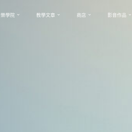
音樂學院
教學文章
商店
影音作品