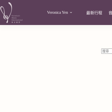
Veronica Yen
最新行程