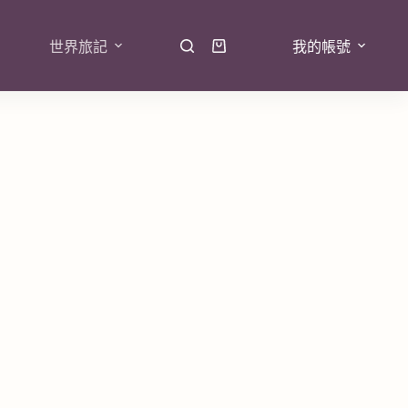
世界旅記
我的帳號