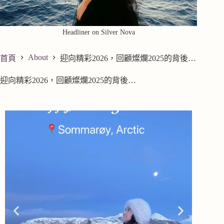
Headliner on Silver Nova
About
首頁
迎向精彩2026，回顧燦爛2025的背後…
迎向精彩2026，回顧燦爛2025的背後…