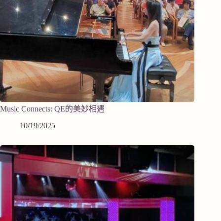
Music Connects: QE的美妙相遇
10/19/2025