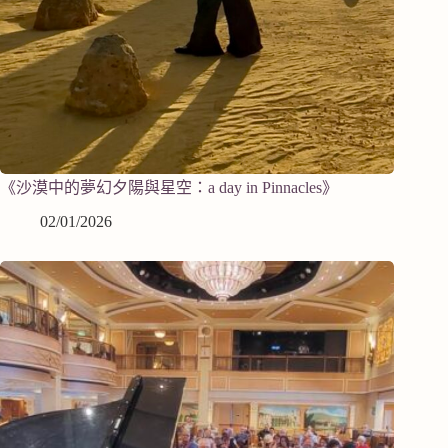
《沙漠中的夢幻夕陽與星空：a day in Pinnacles》
02/01/2026