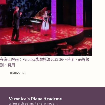
在海上醒來：Veronica郵輪巡演2025-26～時間、品牌級
別、費用
10/06/2025
Veronica's Piano Academy
where dreams take wings...