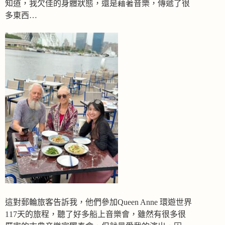
知道，我欠佳的身體狀態，還是藉著音樂，傳遞了很
多東西…
這對郵輪旅客告訴我，他們參加Queen Anne 環遊世界
117天的旅程，聽了好多船上音樂會，雖然有很多很