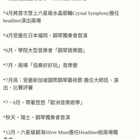
*4月將首次登上六星級水晶郵輪Crystal Symphony擔任
headliner演出兩場
*4月受邀在日本福岡，鋼琴獨奏會首演
*6月，學院大型音樂會「鋼琴遊樂園」
*7月，兩場「協奏好好玩」音樂營
*7月底：受邀新加坡國際鋼琴藝術節 擔任大師班、演
出、比賽評審
*7、8月，帶著悠悠「歐洲音樂遊學」
*秋天，瑞士，鋼琴獨奏會首演
*12月，六星級銀海Silver Muse擔任Headliner給兩場獨