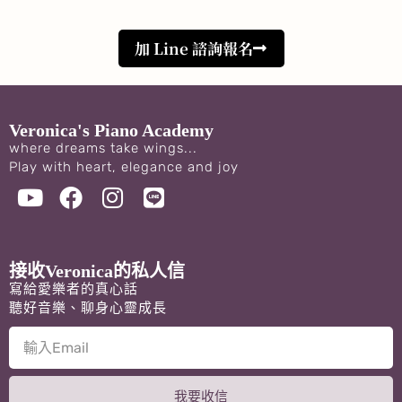
加 Line 諮詢報名
Veronica's Piano Academy
where dreams take wings...
Play with heart, elegance and joy
接收Veronica的私人信
寫給愛樂者的真心話
聽好音樂、聊身心靈成長
我要收信