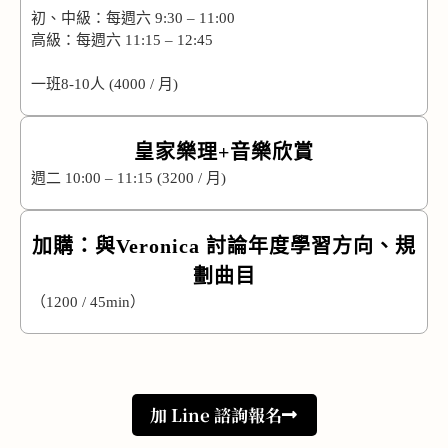
初、中級：每週六 9:30 – 11:00
高級：每週六 11:15 – 12:45
一班8-10人 (4000 / 月)
皇家樂理+音樂欣賞
週二 10:00 – 11:15 (3200 / 月)
加購：與Veronica 討論年度學習方向、規
劃曲目
（1200 / 45min）
加 Line 諮詢報名