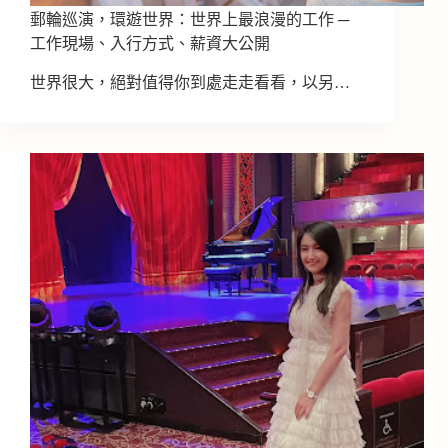
郵輪巡演，環遊世界：世界上最浪漫的工作 ─
工作現場、入行方式、薪資大公開
世界很大，絕對值得你到處走走看看，以另…