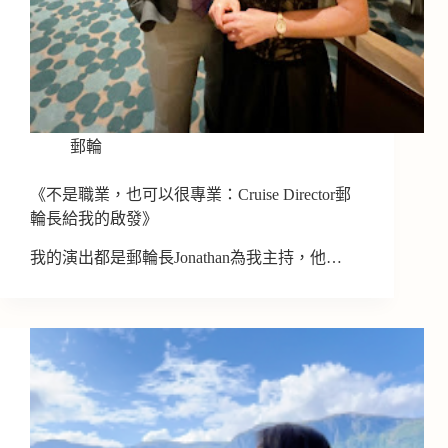
郵輪
《不是職業，也可以很專業：Cruise Director郵
輪長給我的啟發》
我的演出都是郵輪長Jonathan為我主持，他…