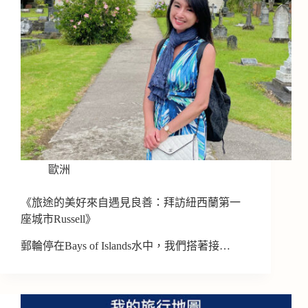
歐洲
《旅途的美好來自遇見良善：拜訪紐西蘭第一
座城市Russell》
郵輪停在Bays of Islands水中，我們搭著接…