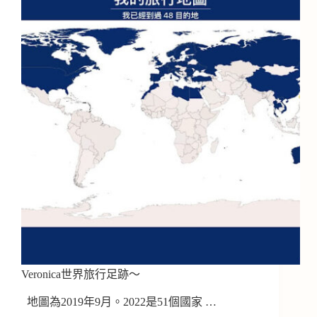
Veronica世界旅行足跡～
地圖為2019年9月。2022是51個國家 …