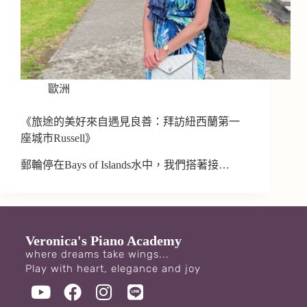
歐洲
《旅途的美好來自遇見良善：拜訪紐西蘭第一
座城市Russell》
郵輪停在Bays of Islands水中，我們搭著接…
Veronica's Piano Academy
where dreams take wings...
Play with heart, elegance and joy