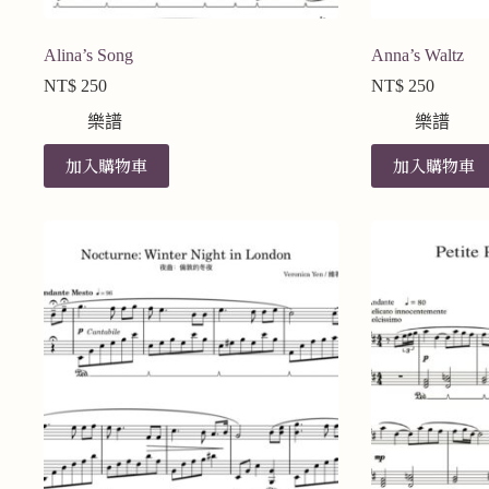
Alina’s Song
Anna’s Waltz
NT$
250
NT$
250
樂譜
樂譜
加入購物車
加入購物車