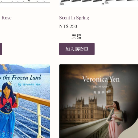
la Rose
Scent in Spring
NT$
250
樂譜
加入購物車