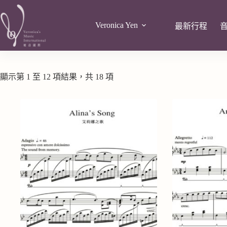
Veronica Yen
最新行程
顯示第 1 至 12 項結果，共 18 項