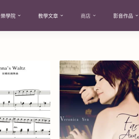
音樂學院
教學文章
商店
影音作品