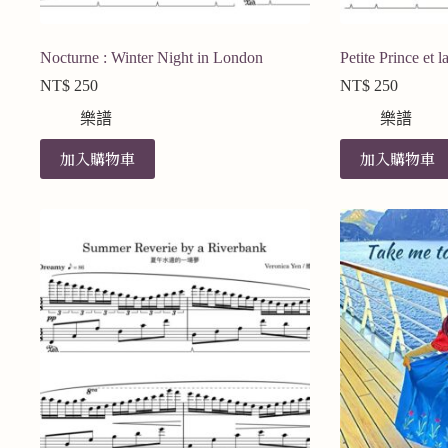
Nocturne : Winter Night in London
Petite Prince et 
NT$
250
NT$
250
樂譜
樂譜
加入購物車
加入購物車