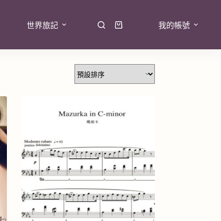
世界旅記
我的帳號