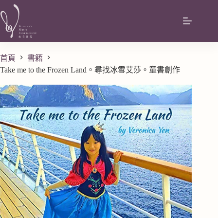
首頁
書籍
Take me to the Frozen Land。尋找冰雪艾莎。童書創作