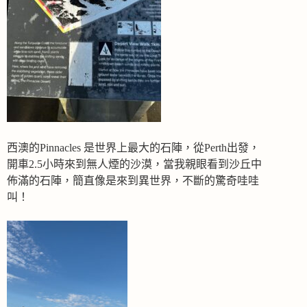
西澳的Pinnacles 是世界上最大的石陣，從Perth出發，
開車2.5小時來到無人煙的沙漠，當我親眼看到沙丘中
佈滿的石陣，簡直像是來到異世界，不斷的驚奇哇哇
叫！