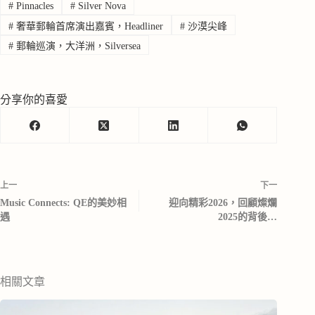
#
Pinnacles
#
Silver Nova
#
奢華郵輪首席演出嘉賓，Headliner
#
沙漠尖峰
#
郵輪巡演，大洋洲，Silversea
分享你的喜愛
上一
下一
Music Connects: QE的美妙相
迎向精彩2026，回顧燦爛
遇
2025的背後…
相關文章