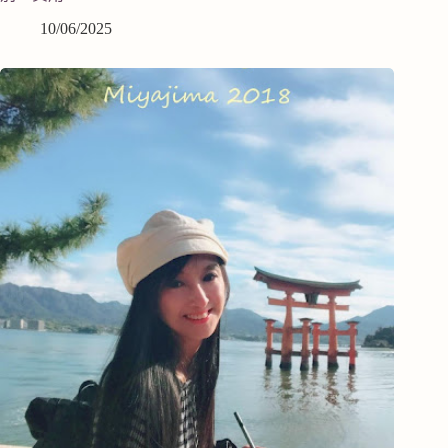
10/06/2025