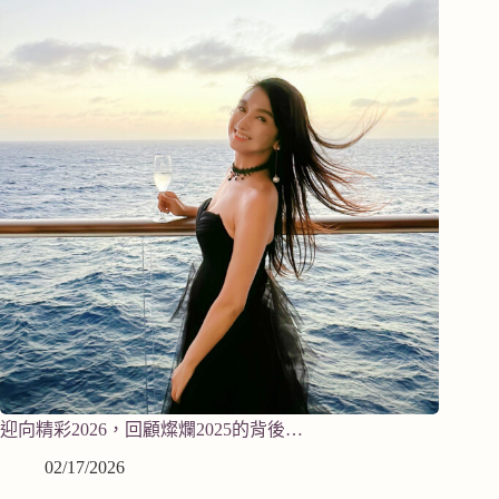
迎向精彩2026，回顧燦爛2025的背後…
02/17/2026