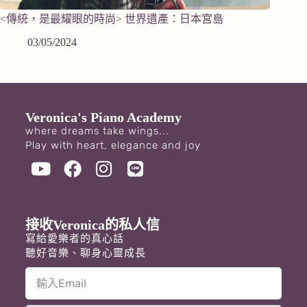
<傳統，是最耀眼的時尚> 世界遺產：日本宮島
03/05/2024
Veronica's Piano Academy
where dreams take wings...
Play with heart, elegance and joy
接收Veronica的私人信
寫給愛樂者的真心話
聽好音樂、聊身心靈成長