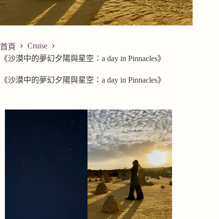
Cruise
首頁
《沙漠中的夢幻夕陽與星空：a day in Pinnacles》
《沙漠中的夢幻夕陽與星空：a day in Pinnacles》