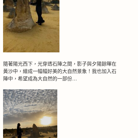
隨著陽光西下，光穿透石陣之間，影子與夕陽餘暉在
黃沙中，繪成一幅幅好美的大自然景象！我也加入石
陣中，希望成為大自然的一部份…