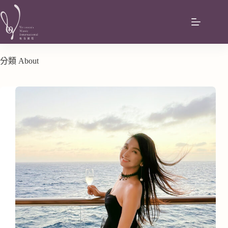
分類
About