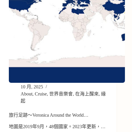
10 月, 2025
About
,
Cruise
,
世界音樂會
,
在海上醒來
,
緣
起
旅行足跡～Veronica Around the World…
地圖是2019年9月，48個國家。2023年更新，…