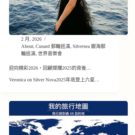
2 月, 2026
About
,
Cunard 郵輪巡演
,
Silversea 銀海郵
輪巡演
,
世界音樂會
迎向精彩2026，回顧燦爛2025的背後…
Veronica on Silver Nova2025年底登上六星…