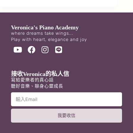
Veronica's Piano Academy
where dreams take wings...
Play with heart, elegance and joy
接收Veronica的私人信
寫給愛樂者的真心話
聽好音樂、聊身心靈成長
我要收信
A
l