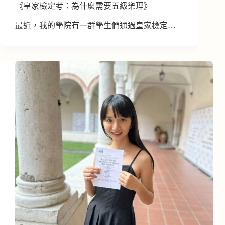
《皇家檢定考：為什麼需要五級樂理》
最近，我的學院有一群學生們通過皇家檢定…