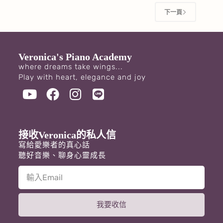
下一頁
Veronica's Piano Academy
where dreams take wings...
Play with heart, elegance and joy
接收Veronica的私人信
寫給愛樂者的真心話
聽好音樂、聊身心靈成長
我要收信
A