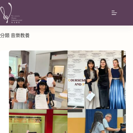
分類
音樂教養