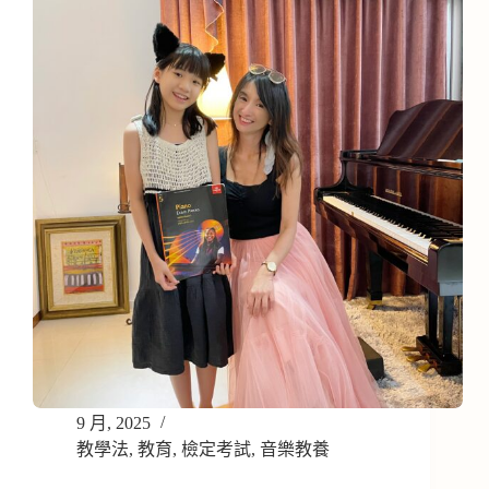
9 月, 2025
教學法
,
教育
,
檢定考試
,
音樂教養