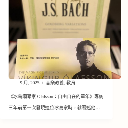
9 月, 2025
音樂教養
,
教育
《冰島鋼琴家 Olafsson：自由自在的童年》專訪
三年前第一次發現這位冰島家時，就著迷他…