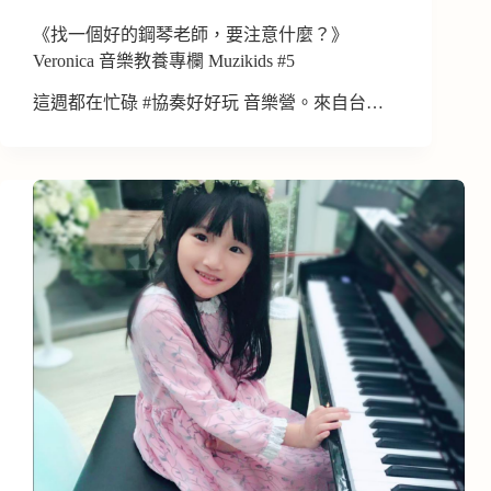
《找一個好的鋼琴老師，要注意什麼？》
Veronica 音樂教養專欄 Muzikids #5
這週都在忙碌 #協奏好好玩 音樂營。來自台…