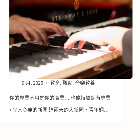
9 月, 2025
教育
,
觀點
,
音樂教養
你的專業不用是你的職業… 也能持續保有專業
• 令人心痛的新聞 這兩天的大新聞，青年鋼…