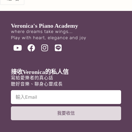
Veronica's Piano Academy
where dreams take wings...
Play with heart, elegance and joy
接收Veronica的私人信
寫給愛樂者的真心話
聽好音樂、聊身心靈成長
我要收信
A
l