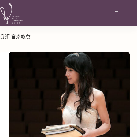
分類
音樂教養