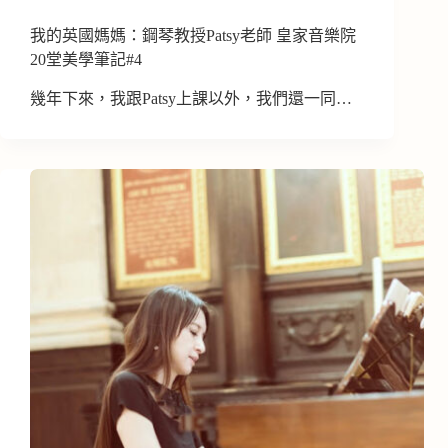
我的英國媽媽：鋼琴教授Patsy老師 皇家音樂院
20堂美學筆記#4
幾年下來，我跟Patsy上課以外，我們還一同…