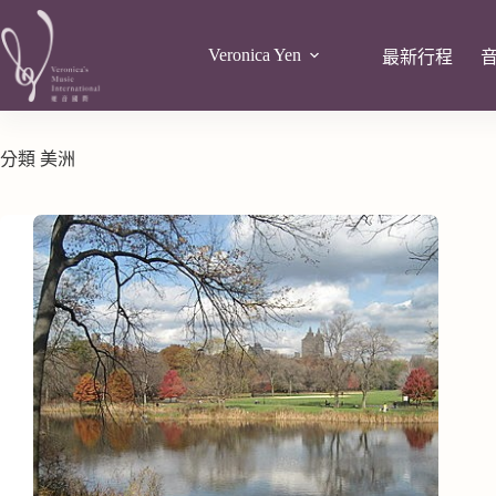
Veronica Yen
最新行程
分類
美洲