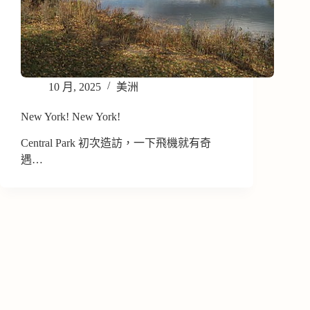
10 月, 2025
美洲
New York! New York!
Central Park 初次造訪，一下飛機就有奇
遇…