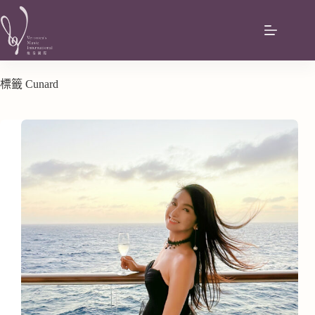
標籤
Cunard