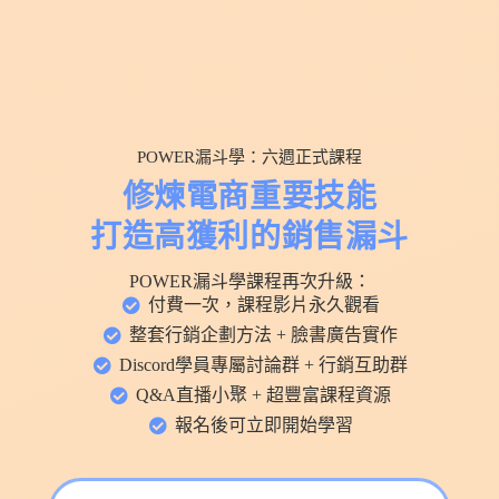
POWER漏斗學：六週正式課程
修煉電商重要技能
打造高獲利的銷售漏斗
POWER漏斗學課程再次升級：
付費一次，課程影片永久觀看
整套行銷企劃方法 + 臉書廣告實作
Discord學員專屬討論群 + 行銷互助群
Q&A直播小聚 + 超豐富課程資源
報名後可立即開始學習