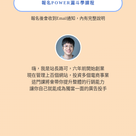
報名
POWER漏斗學課程
報名後會收到Email通知，內有完整說明
嗨，我是站長路可，六年前開始創業
現在管理上百個網站，投資多個電商事業
這門課將會帶你提升整體的行銷能力
讓你自己就能成為獨當一面的廣告投手