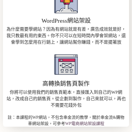
WordPress網站架設
為什麼需要學網站？因為有網站就是有差，廣告成效就是好，
我只教最有用的東西。你不只可以在短時間內學會架網站，還
會學到怎麼用在行銷上，讓網站幫你賺錢，而不是擺著放
高轉換銷售頁製作
你將可以使用我們的銷售頁範本，直接匯入到自己的WP網
站，改成自己的銷售頁。從企劃到製作，自己來就可以，再也
不需要花錢外包
註：本課程的WP網站，不包含串金流的教學，關於串金流&購物
車網站架設，可參考
WP電商網站架設課程