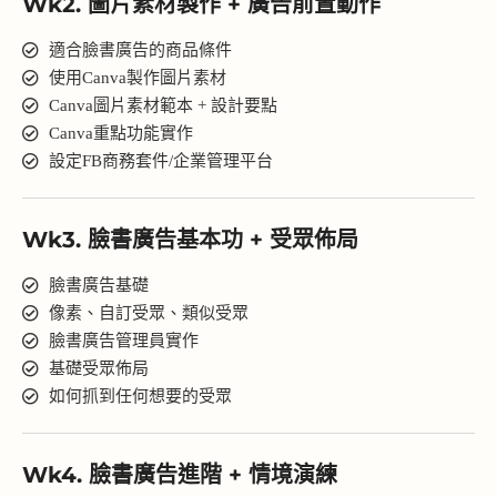
Wk2. 圖片素材製作 + 廣告前置動作
適合臉書廣告的商品條件
使用Canva製作圖片素材
Canva圖片素材範本 + 設計要點
Canva重點功能實作
設定FB商務套件/企業管理平台
Wk3. 臉書廣告基本功 + 受眾佈局
臉書廣告基礎
像素、自訂受眾、類似受眾
臉書廣告管理員實作
基礎受眾佈局
如何抓到任何想要的受眾
Wk4. 臉書廣告進階 + 情境演練