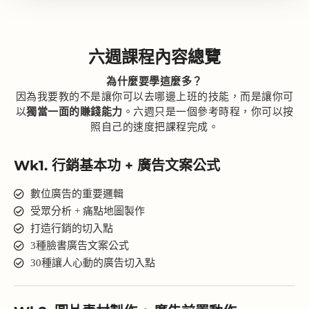
六週課程內容總覽
為什麼要學這麼多？
因為我要教的不是讓你可以去哪邊上班的技能，而是讓你可
以
獨當一面的賺錢能力
。六週只是一個參考時程，你可以按
照自己的速度把課程完成。
Wk1. 行銷基本功 + 廣告文案公式
數位廣告的重要邏輯
受眾分析 + 痛點地圖製作
打造行銷的切入點
3種臉書廣告文案公式
30種讓人心動的廣告切入點