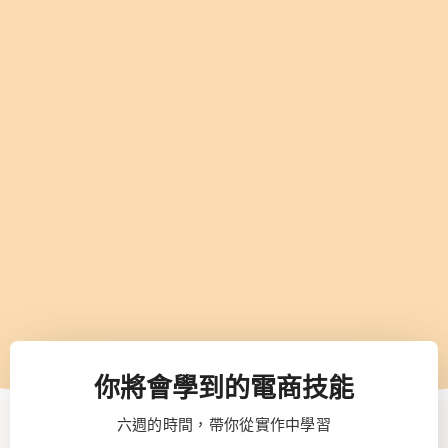
你將會學到的電商技能
六週的時間，帶你從實作中學習