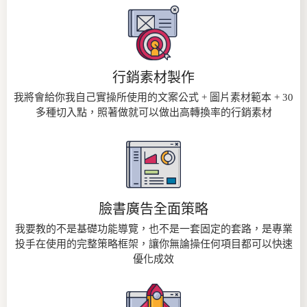
行銷素材製作
我將會給你我自己實操所使用的文案公式 + 圖片素材範本 + 30
多種切入點，照著做就可以做出高轉換率的行銷素材
臉書廣告全面策略
我要教的不是基礎功能導覽，也不是一套固定的套路，是專業
投手在使用的完整策略框架，讓你無論操任何項目都可以快速
優化成效