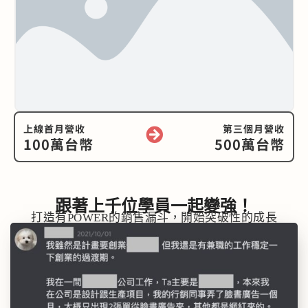
上線首月營收
第三個月營收
100萬台幣
500萬台幣
跟著上千位學員一起變強！
打造有POWER的銷售漏斗，開始突破性的成長