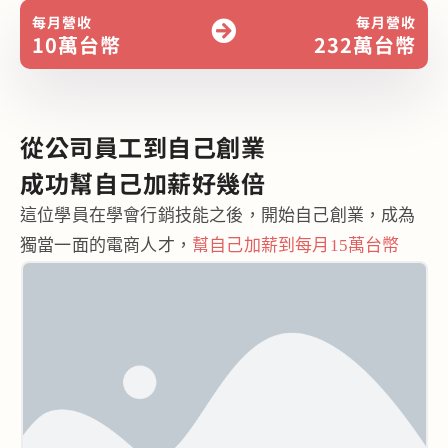
每月營收
每月營收
10萬台幣
232萬台幣
從公司員工到自己創業
成功幫自己
加薪好幾倍
這位學員在學會行銷技能之後，開始自己創業，成為
獨當一面的電商人才，
幫自己加薪到每月15萬台幣