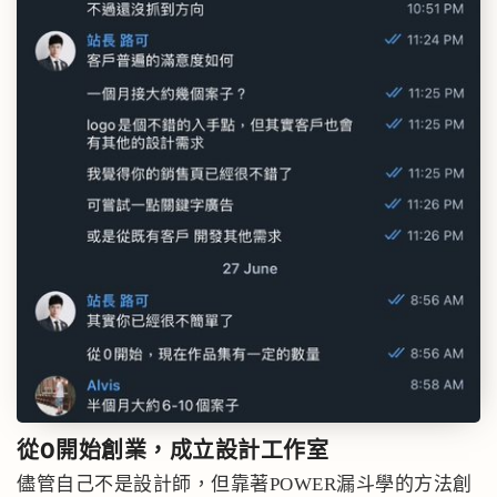
從0開始創業
，成立設計工作室
儘管自己不是設計師，但靠著POWER漏斗學的方法創