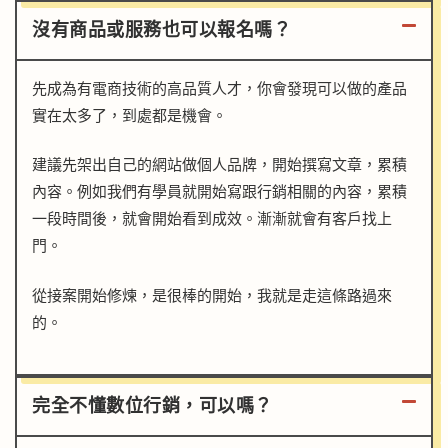
沒有商品或服務也可以報名嗎？
先成為有電商技術的高品質人才，你會發現可以做的產品
實在太多了，到處都是機會。
建議先架出自己的網站做個人品牌，開始撰寫文章，累積
內容。例如我們有學員就開始寫跟行銷相關的內容，累積
一段時間後，就會開始看到成效。漸漸就會有客戶找上
門。
從接案開始修煉，是很棒的開始，我就是走這條路過來
的。
完全不懂數位行銷，可以嗎？