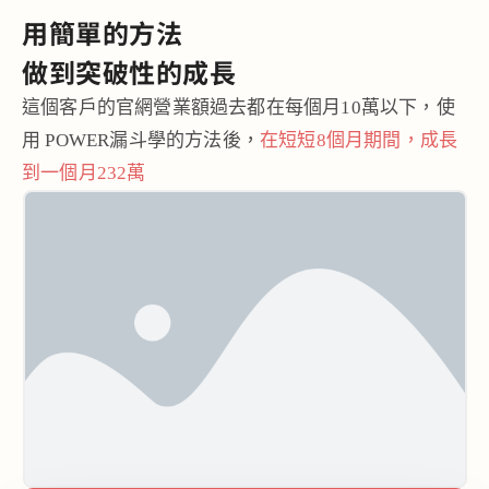
用簡單的方法
做到
突破性的成長
這個客戶的官網營業額過去都在每個月10萬以下，使
用 POWER漏斗學的方法後，
在短短8個月期間，成長
到一個月232萬