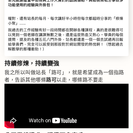
持續修煉，
持續變強
我之所以叫做站長「路可」，就是希望成為一個指路
者，告訴其他哪條
路可
以走，哪條路不要走