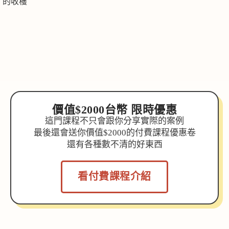
的收穫
價值$2000台幣
限時優惠
這門課程不只會跟你分享實際的案例
最後還會送你價值$2000的付費課程優惠卷
還有各種數不清的好東西
看付費課程介紹