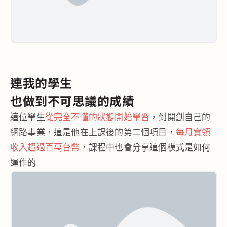
連我的學生
也做到
不可思議的成績
這位學生
從完全不懂的狀態開始學習
，到開創自己的
網路事業，這是他在上課後的第二個項目，
每月實領
收入超過百萬台幣
，課程中也會分享這個模式是如何
運作的