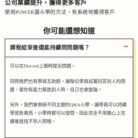
公司業績提升，
獲得更多客戶
使用POWER漏斗學的方法，有系統地獲得客戶
你可能還想知道
課程結束後還能持續問問題嗎？
可以在Discord上隨時提出問題。
同時我們也有學員互助群，讓每位學員試著回答別人的問
題，當你有能力幫助別人時，自己也會變強。
另外，我們會舉辦不同主題的Q&A小聚，讓學員可以持續
學習新東西。小聚時都可以發問，因此完全不用擔心上完
課後就找不到人問哦。