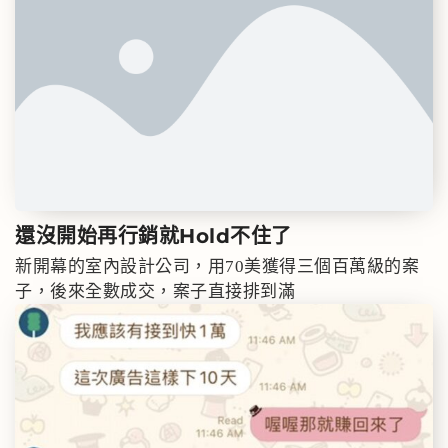
還沒開始再行銷就
Hold不住了
新開幕的室內設計公司，用70美獲得三個百萬級的案
子，後來全數成交，案子直接排到滿