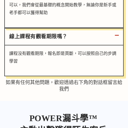
可以，我們會從最基礎的概念開始教學，無論你是新手或
老手都可以獲得幫助
線上課程有觀看期限嗎？
課程沒有觀看期限，報名即是買斷，可以按照自己的步調
學習
如果有任何其他問題，歡迎透過
右下角的對話框
留言給
我們
POWER漏斗學™