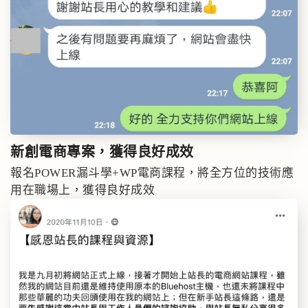
新創電商專案，
獲得良好成效
報名POWER漏斗學+WP電商課程，將全方位的技術應
用在職場上，獲得良好成效