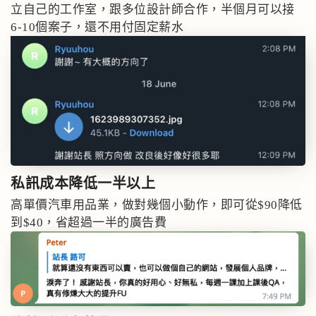
立自己的工作室，跟多位設計師合作，半個月可以接
6-10個案子，還不用付固定薪水
私訊成本
降低一半以上
高單價汽車用品業，做對幾個小動作，即可從$90降低
到$40，省超過一半的廣告費