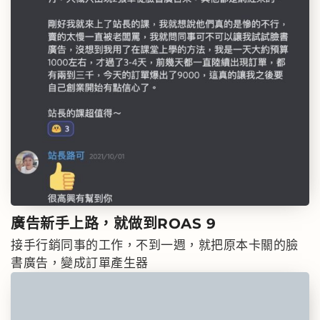
廣告新手上路，就做到
ROAS 9
接手行銷同事的工作，不到一週，就把原本卡關的臉
書廣告，變成訂單產生器