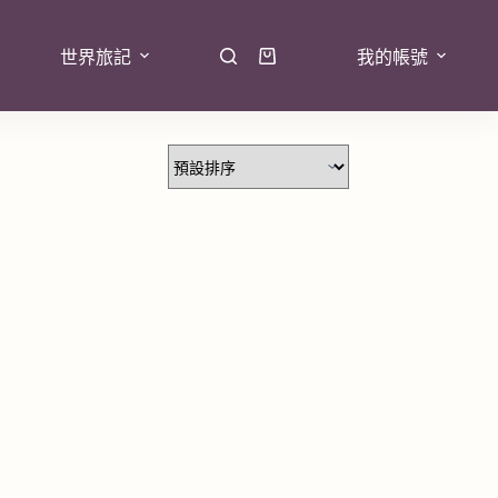
世界旅記
我的帳號