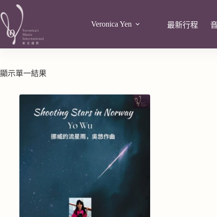
Veronica Yen
最新行程
顯示單一結果