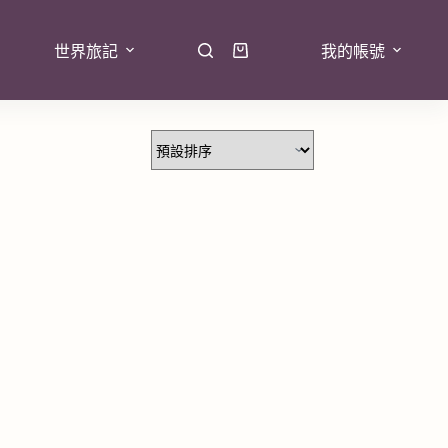
世界旅記
我的帳號