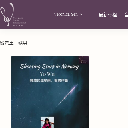
Veronica Yen
最新行程
顯示單一結果