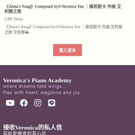
《Alina’s Song》Composed by©️Veronica Yen ｜維若妮卡 作曲 艾
利娜之歌
2.6K Views
《Alina’s Song》Composed by©️Veronica Yen ｜維若妮卡 作曲 艾利娜
之歌 艾利娜�...
載入更多
Veronica's Piano Academy
where dreams take wings...
Play with heart, elegance and joy
接收Veronica的私人信
寫給愛樂者的真心話