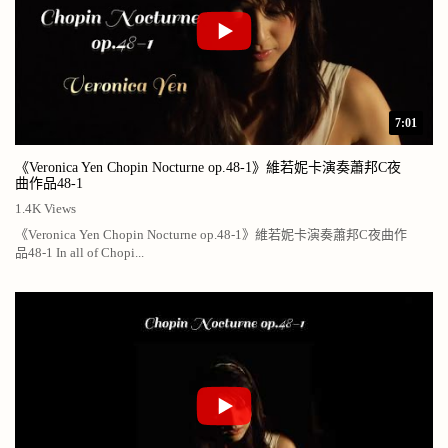
7:01
《Veronica Yen Chopin Nocturne op.48-1》維若妮卡演奏蕭邦C夜
曲作品48-1
1.4K Views
《Veronica Yen Chopin Nocturne op.48-1》維若妮卡演奏蕭邦C夜曲作
品48-1 In all of Chopi...