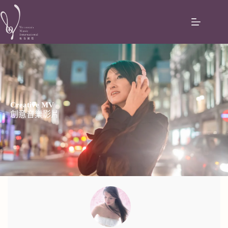
Creative MV
創意音樂影片