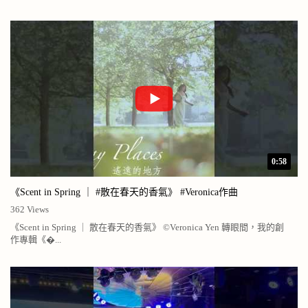
0:58
《Scent in Spring ｜ #散在春天的香氣》 #Veronica作曲
362 Views
《Scent in Spring ｜ 散在春天的香氣》 ©️Veronica Yen 轉眼間，我的創
作專輯《�...