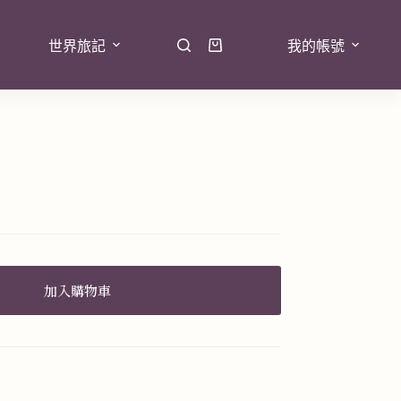
世界旅記
我的帳號
加入購物車