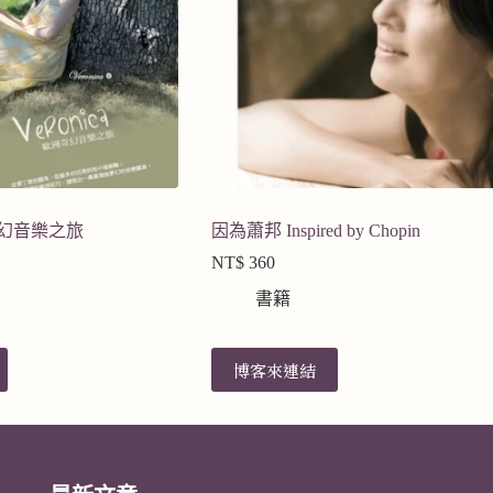
洲奇幻音樂之旅
因為蕭邦 Inspired by Chopin
NT$
360
書籍
博客來連結