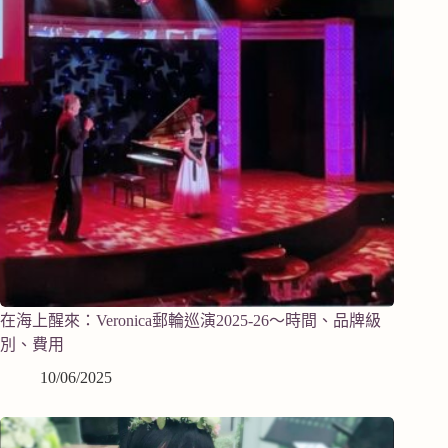
在海上醒來：Veronica郵輪巡演2025-26～時間、品牌級
別、費用
10/06/2025