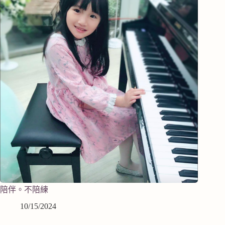
陪伴。不陪練
10/15/2024