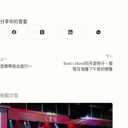
分享你的喜愛
下一
上一
Reid's Hotel的天堂時分，葡
音樂帶我去旅行～
萄牙海邊下午茶的樂聲
相關文章