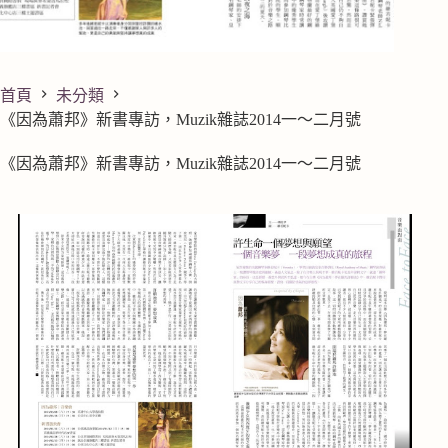
首頁
未分類
《因為蕭邦》新書專訪，Muzik雜誌2014一～二月號
《因為蕭邦》新書專訪，Muzik雜誌2014一～二月號