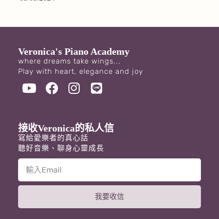
Veronica's Piano Academy
where dreams take wings...
Play with heart, elegance and joy
接收Veronica的私人信
寫給愛樂者的真心話
聽好音樂、聊身心靈成長
我要收信
A