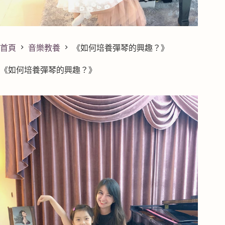
首頁
音樂教養
《如何培養彈琴的興趣？》
《如何培養彈琴的興趣？》