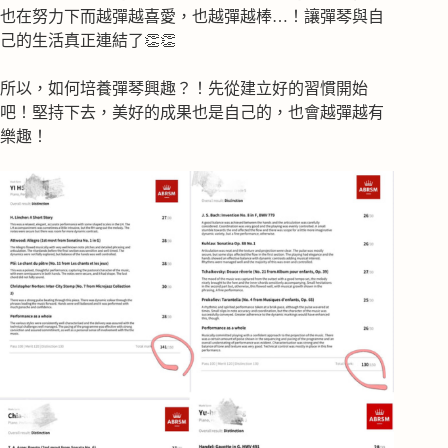
也在努力下而越彈越喜愛，也越彈越棒…！讓彈琴與自
己的生活真正連結了👏👏
所以，如何培養彈琴興趣？！先從建立好的習慣開始
吧！堅持下去，美好的成果也是自己的，也會越彈越有
樂趣！