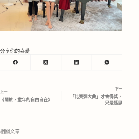
分享你的喜愛
下一
上一
「比賽彈大曲」才會得獎，
《關於，童年的自由自在》
只是迷思
相關文章