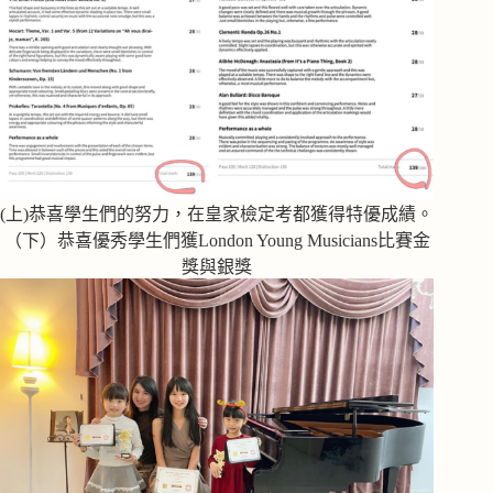
(上)恭喜學生們的努力，在皇家檢定考都獲得特優成績。
（下）恭喜優秀學生們獲London Young Musicians比賽金
獎與銀獎