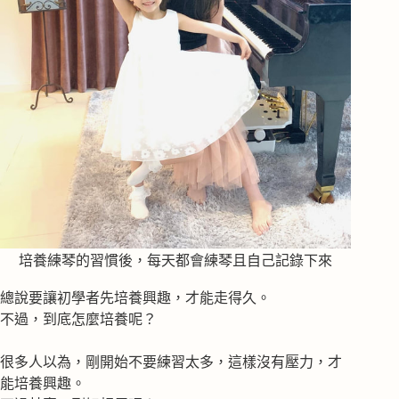
培養練琴的習慣後，每天都會練琴且自己記錄下來
總說要讓初學者先培養興趣，才能走得久。
不過，到底怎麼培養呢？
很多人以為，剛開始不要練習太多，這樣沒有壓力，才
能培養興趣。