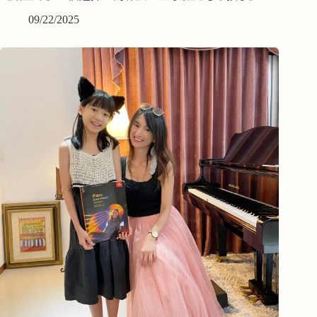
09/22/2025