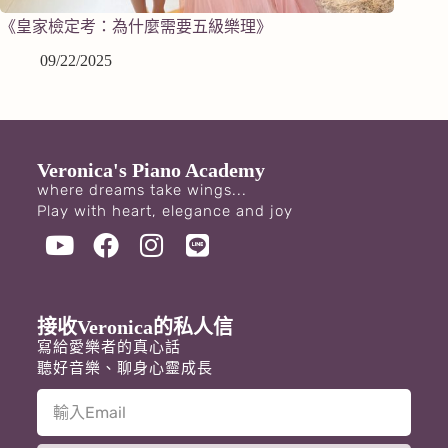
《皇家檢定考：為什麼需要五級樂理》
09/22/2025
Veronica's Piano Academy
where dreams take wings...
Play with heart, elegance and joy
接收Veronica的私人信
寫給愛樂者的真心話
聽好音樂、聊身心靈成長