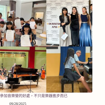
參加音樂營的好處，不只是樂器進步而已
09/28/2025