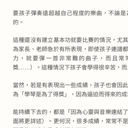
要孩子彈奏遠超越自己程度的樂曲，不論是
的。
這種還沒有建立基本功就要比賽的情況，尤
為家長、老師急於有所表現，即使孩子連譜
力，就要彈一首非常難的曲子，而且常
獎……）。這種情況下孩子會學得很辛苦，而
當然，若是有表現出一些成績，孩子也會因
為「學琴是為了得獎」，因為逼迫而得來的成
能持續下去的，都是「因為心靈與音樂連結
面將更詳述）。更何況，很多成績，常常不