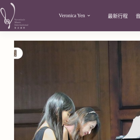
Veronica Yen
最新行程