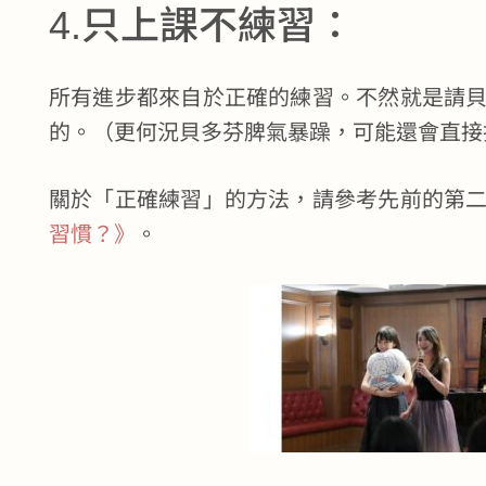
4.只上課不練習：
所有進步都來自於正確的練習。不然就是請
的。（更何況貝多芬脾氣暴躁，可能還會直接
關於「正確練習」的方法，請參考先前的第
習慣？》
。