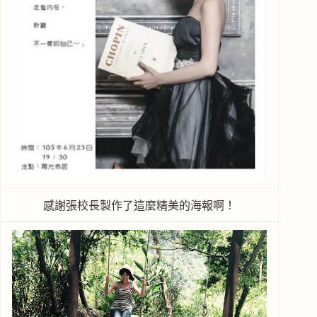
感謝張校長製作了這麼精美的海報啊！