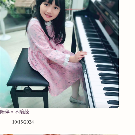
陪伴。不陪練
10/15/2024