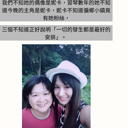
我們不知她的偶像是妮卡，習琴數年的她不知
道今晚的主角是妮卡，妮卡不知道偏鄉小鎮竟
有她粉絲，
三個不知道正好說明「一切的發生都是最好的
安排」。