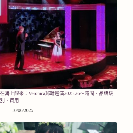
在海上醒來：Veronica郵輪巡演2025-26～時間、品牌級
別、費用
10/06/2025