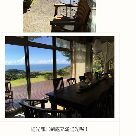
陽光部居到處充滿陽光呢！