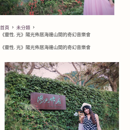
首頁
未分類
《靈性. 光》陽光佈居海邊山間的奇幻音樂會
《靈性. 光》陽光佈居海邊山間的奇幻音樂會