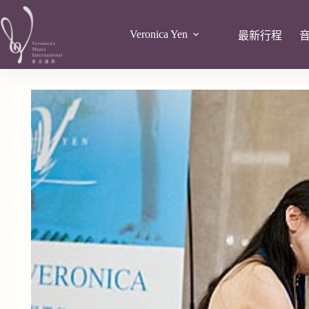
Veronica Yen
最新行程