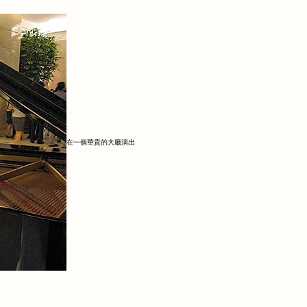
在一個華貴的大廳演出