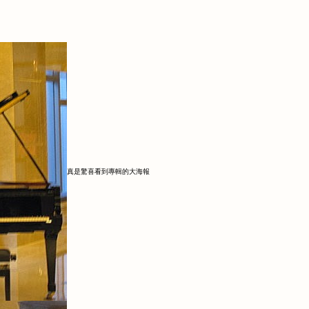
真是驚喜看到專輯的大海報