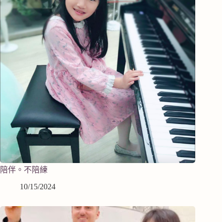
陪伴。不陪練
10/15/2024