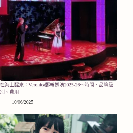
在海上醒來：Veronica郵輪巡演2025-26～時間、品牌級
別、費用
10/06/2025