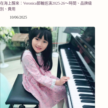
在海上醒來：Veronica郵輪巡演2025-26～時間、品牌級
別、費用
10/06/2025