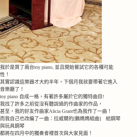
我於是買了兩台toy piano, 並且開始嘗試它的各種可能
性！
其實認識這樂器才大約半年，下個月我就要帶著它進入
音樂廳了！
toy piano 自成一格，有著許多屬於它的獨特曲目!
我找了許多之前從沒有聽說過的作曲家的作品，
甚至，我的好友作曲家Alicia Grant也為我作了一曲！
而我自己也改編了一曲：拉威爾的[鵝媽媽組曲] 給鋼琴
與玩具鋼琴
都將在四月中的獨奏會裡首次與大家見面！