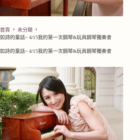
首頁
未分類
如詩的童話~ 4/15我的第一次鋼琴&玩具鋼琴獨奏會
如詩的童話~ 4/15我的第一次鋼琴&玩具鋼琴獨奏會