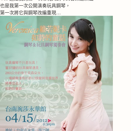
也是我第一次公開演奏玩具鋼琴，
第一次將它與鋼琴改編重現…