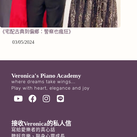
《宅配古典到偏鄉：警察也瘋狂》
03/05/2024
Veronica's Piano Academy
where dreams take wings...
Play with heart, elegance and joy
接收Veronica的私人信
寫給愛樂者的真心話
聽好音樂、聊身心靈成長