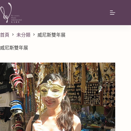
首頁
未分類
威尼斯雙年展
威尼斯雙年展