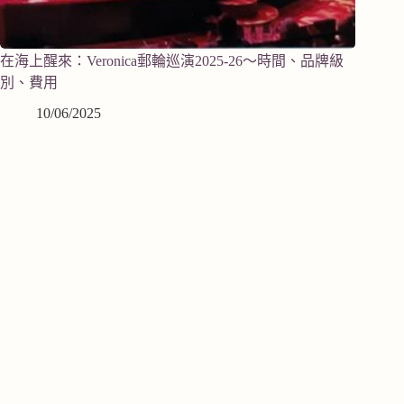
在海上醒來：Veronica郵輪巡演2025-26～時間、品牌級
別、費用
10/06/2025