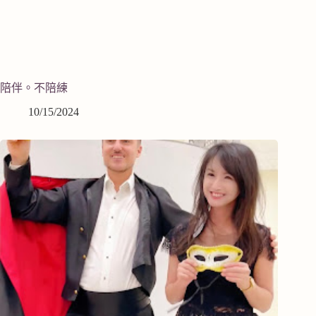
陪伴。不陪練
10/15/2024