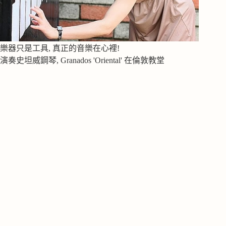
樂器只是工具, 真正的音樂在心裡!
演奏史坦威鋼琴, Granados 'Oriental' 在倫敦教堂