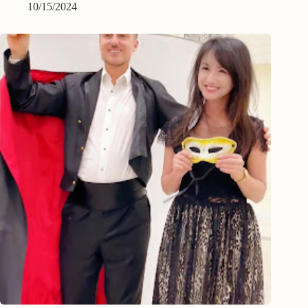
10/15/2024