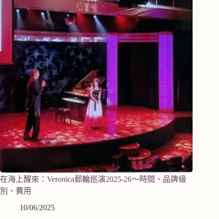
在海上醒來：Veronica郵輪巡演2025-26～時間、品牌級
別、費用
10/06/2025