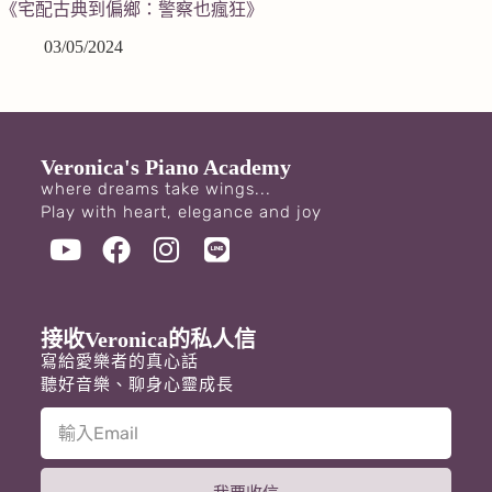
《宅配古典到偏鄉：警察也瘋狂》
03/05/2024
Veronica's Piano Academy
where dreams take wings...
Play with heart, elegance and joy
接收Veronica的私人信
寫給愛樂者的真心話
聽好音樂、聊身心靈成長