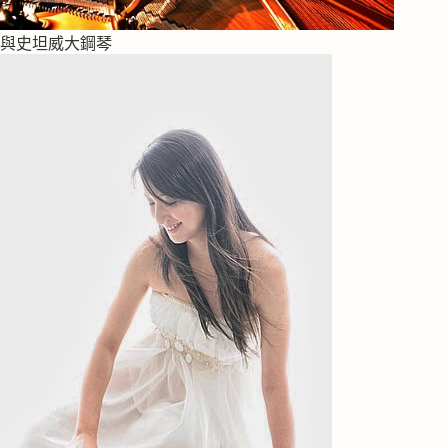
與史坦威大鋼琴