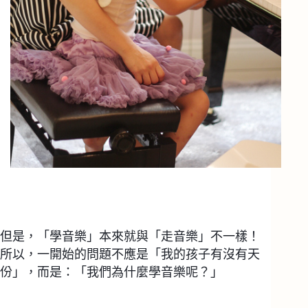
但是，「學音樂」本來就與「走音樂」不一樣！
所以，一開始的問題不應是「我的孩子有沒有天
份」，而是：「我們為什麼學音樂呢？」