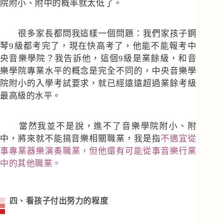
院附小、附中的概率就太低了。
很多家長都問我這樣一個問題：我們家孩子鋼
琴9級都考完了，現在快高考了，他能不能報考中
央音樂學院？我告訴他，這個9級是業餘級，和音
樂學院專業水平的概念是完全不同的，中央音樂學
院附小的入學考試要求，就已經遠遠超過業餘考級
最高級的水平。
當然我並不是說，進不了音樂學院附小、附
中，將來就不能搞音樂相關職業，我是指
不適宜從
事專業器樂演奏職業，但他還有可能從事音樂行業
中的其他職業。
四、看孩子付出努力的程度