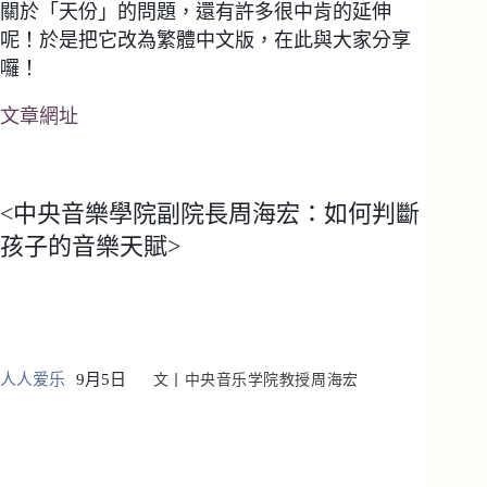
關於「天份」的問題，還有許多很中肯的延伸
呢！於是把它改為繁體中文版，在此與大家分享
囉！
文章網址
<中央音樂學院副院長周海宏：如何判斷
孩子的音樂天賦>
人人爱乐
9月5日
文丨
中央音乐学院教授
周海宏