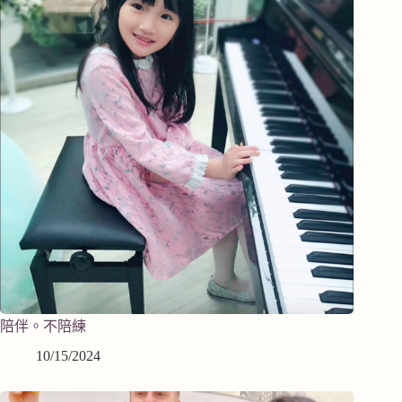
陪伴。不陪練
10/15/2024