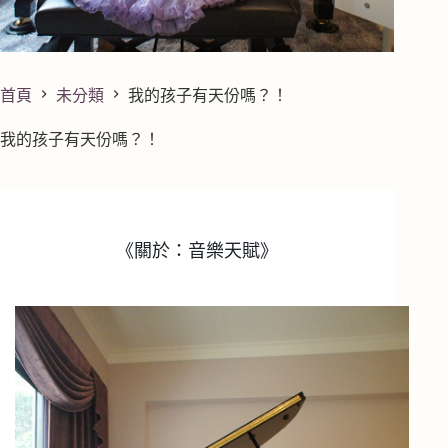
首頁
未分類
我的孩子有天份嗎？！
我的孩子有天份嗎？！
《關於：音樂天賦》