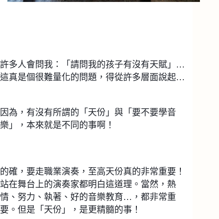
許多人會問我：「請問我的孩子有沒有天賦」… 
這真是個很難量化的問題，得從許多層面說起… 
因為，有沒有所謂的「天份」與「要不要學音
樂」，本來就是不同的事啊！
的確，要走職業演奏，至高天份真的非常重要！
站在舞台上的演奏家都明白這道理。當然，熱
情、努力、執著、好的音樂教育…，都非常重
要。但是「天份」，是更精髓的事！