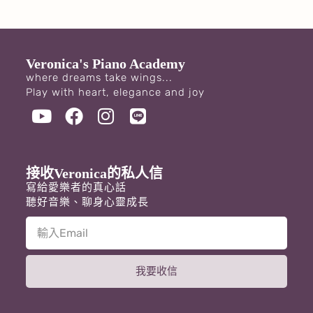
Veronica's Piano Academy
where dreams take wings...
Play with heart, elegance and joy
接收Veronica的私人信
寫給愛樂者的真心話
聽好音樂、聊身心靈成長
我要收信
A
l