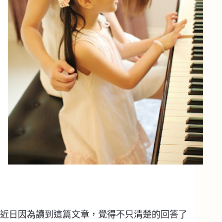
近日因為讀到這篇文章，覺得不只清楚的回答了