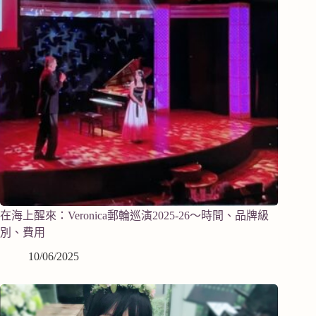
在海上醒來：Veronica郵輪巡演2025-26～時間、品牌級
別、費用
10/06/2025