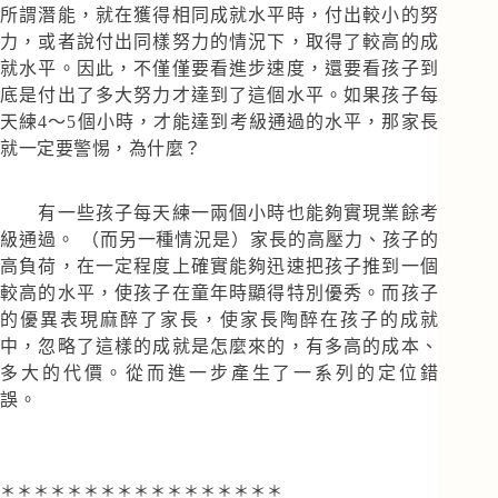
所謂潛能，就在獲得相同成就水平時，付出較小的努
力，或者說付出同樣努力的情況下，取得了較高的成
就水平。因此，不僅僅要看進步速度，還要看孩子到
底是付出了多大努力才達到了這個水平。如果孩子每
天練4～5個小時，才能達到考級通過的水平，那家長
就一定要警惕，為什麼？
有一些孩子每天練一兩個小時也能夠實現業餘考
級通過。 （而另一種情況是）家長的高壓力、孩子的
高負荷，在一定程度上確實能夠迅速把孩子推到一個
較高的水平，使孩子在童年時顯得特別優秀。而孩子
的優異表現麻醉了家長，使家長陶醉在孩子的成就
中，忽略了這樣的成就是怎麼來的，有多高的成本、
多大的代價。從而進一步產生了一系列的定位錯
誤。
＊＊＊＊＊＊＊＊＊＊＊＊＊＊＊＊＊