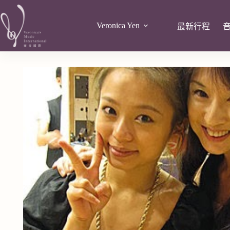
Veronica Yen
最新行程