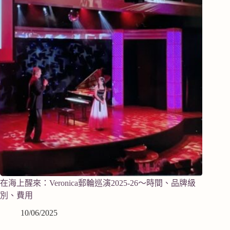
在海上醒來：Veronica郵輪巡演2025-26～時間、品牌級
別、費用
10/06/2025