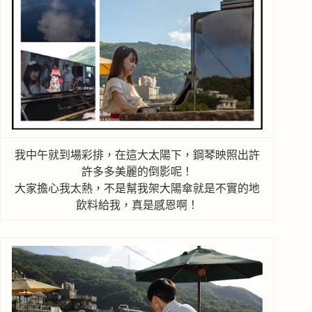
我中午就到場彩排，在這大太陽下，鋼琴映照出許
許多多美麗的倒影呢！
大家擔心我太熱，不是幫我架大陽傘就是不實的地
飲料給我，真是感恩啊！