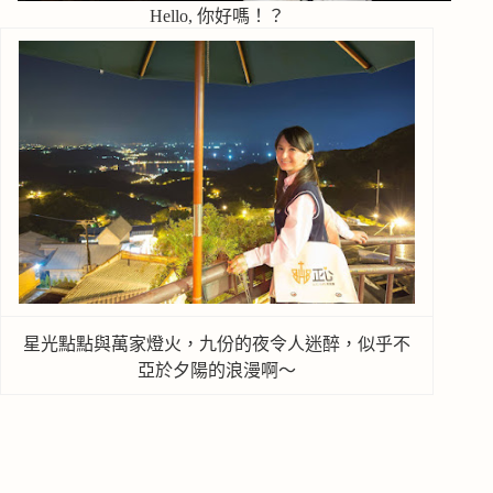
Hello, 你好嗎！？
星光點點與萬家燈火，九份的夜令人迷醉，似乎不
亞於夕陽的浪漫啊～