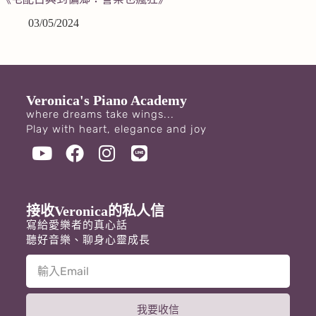
03/05/2024
Veronica's Piano Academy
where dreams take wings...
Play with heart, elegance and joy
接收Veronica的私人信
寫給愛樂者的真心話
聽好音樂、聊身心靈成長
我要收信