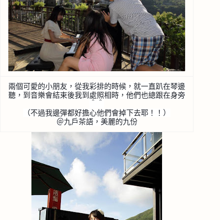
兩個可愛的小朋友，從我彩排的時候，就一直趴在琴邊
聽，
到音樂會結束後我到處照相時，他們也總跟在身旁
＾＾
（不過我邊彈都好擔心他們會掉下去耶！！）
＠九戶茶語，美麗的九份