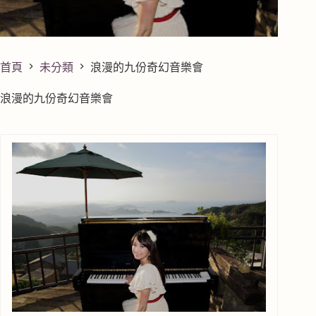
首頁
未分類
浪漫的九份奇幻音樂會
浪漫的九份奇幻音樂會