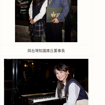
與台灣知識庫丘董事長