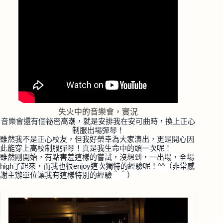
失火中的音樂會，實況
音樂會還有個祕密高潮，就是安排我在安可曲時，換上正心
制
服出場彈琴！
雖然我不是正心校友，但我好榮幸為大家演出，更是開心因
此能穿上高校制服彈琴！真是我生命中的頭一次呢！
雖然剛開始，有點害羞這樣的嘗試，沒想到，一出場，全場
high了起來，而我也很enjoy這次獨特的經驗呢！
^^（非常感
謝主辦單位讓我有這樣特別的經驗＾＾）