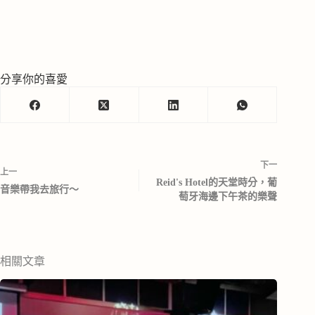
分享你的喜愛
下一
上一
Reid's Hotel的天堂時分，葡
音樂帶我去旅行～
萄牙海邊下午茶的樂聲
相關文章