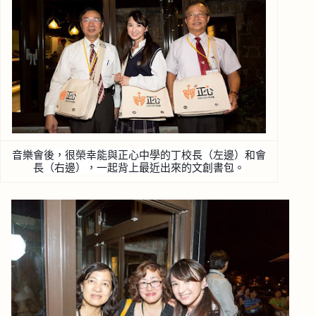
音樂會後，很榮幸能與正心中學的丁校長（左邊）和會
長（
右邊），一起背上最近出來的文創書包。