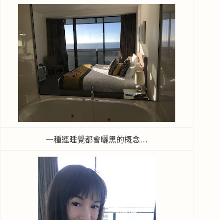
一種連睡覺都會曬黑的概念…