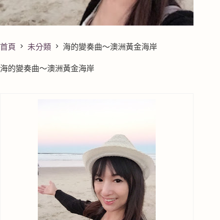
首頁
未分類
海的變奏曲～澳洲黃金海岸
海的變奏曲～澳洲黃金海岸