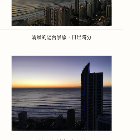
清晨的陽台景象，日出時分