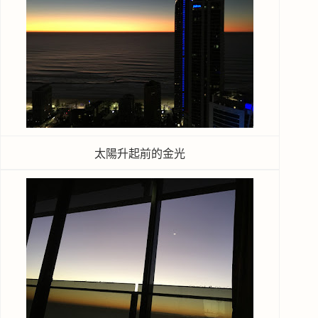
太陽升起前的金光