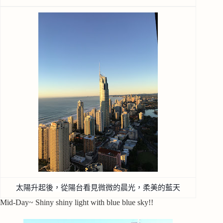
太陽升起後，從陽台看見微微的晨光，柔美的藍天
Mid-Day~ Shiny shiny light with blue blue sky!!