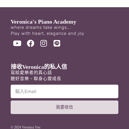
Veronica's Piano Academy
where dreams take wings...
Play with heart, elegance and joy
接收Veronica的私人信
寫給愛樂者的真心話
聽好音樂、聊身心靈成長
我要收信
A
l
t
© 2024 Veronica Yen