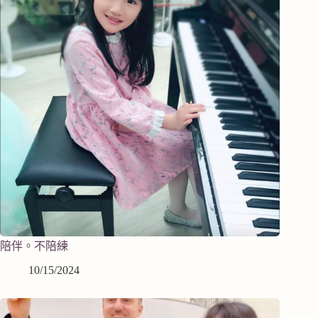
陪伴。不陪練
10/15/2024