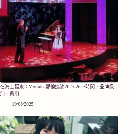
在海上醒來：Veronica郵輪巡演2025-26～時間、品牌級
別、費用
10/06/2025