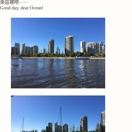
來這裡吧⋯⋯
Good day, dear Ocean!