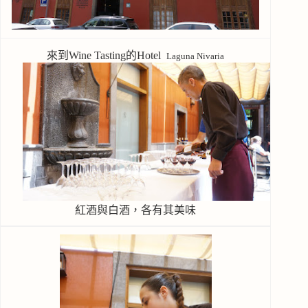
來到Wine Tasting的Hotel
Laguna Nivaria
紅酒與白酒，各有其美味