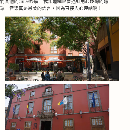
們其他的cruise經驗，我知道總是會遇到用心聆聽的聽
眾，音樂真是最美的語言，因為直接與心連結啊！