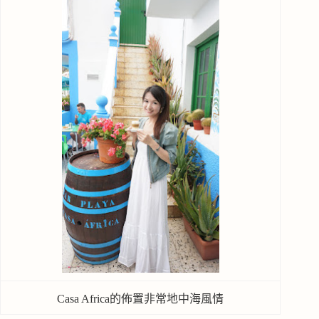
Casa Africa的佈置非常地中海風情