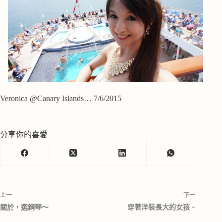
Veronica @Canary Islands… 7/6/2015
分享你的喜愛
上一
下一
關於，選鋼琴～
穿著洋裝長大的女孩 ~