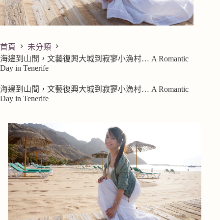
首頁
未分類
海邊到山間，文藝復興大城到寂寥小漁村… A Romantic
Day in Tenerife
海邊到山間，文藝復興大城到寂寥小漁村… A Romantic
Day in Tenerife