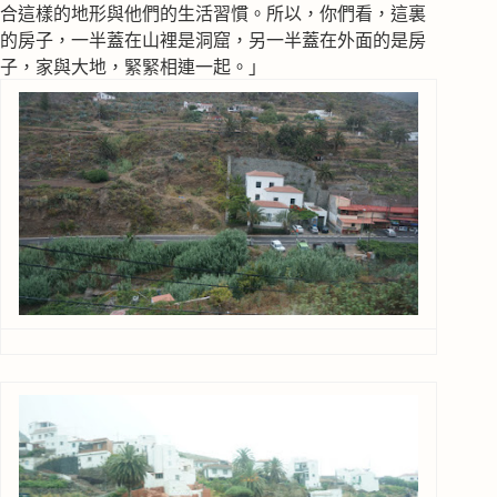
合這樣的地形與他們的生活習慣。所以，你們看，這裏
的房子，一半蓋在山裡是洞窟，另一半蓋在外面的是房
子，家與大地，緊緊相連一起。」