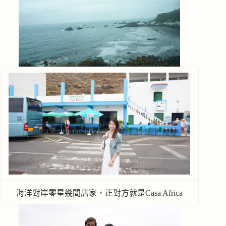
海洋對岸零星幾間店家，正對方就是Casa Africa