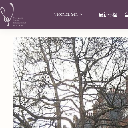
Veronica Yen
最新行程