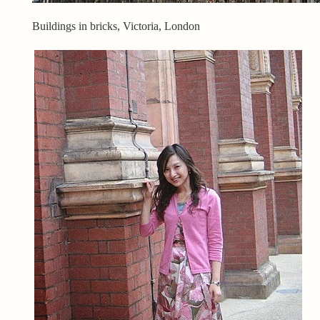
Buildings in bricks, Victoria, London