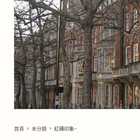
首頁
未分類
紅磚印象~