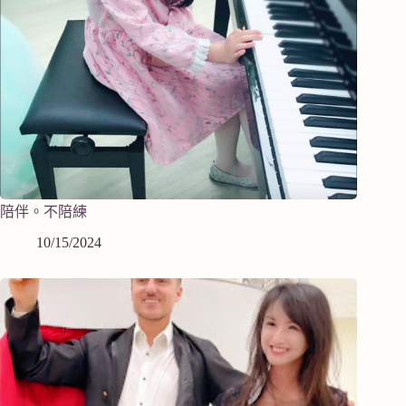
陪伴。不陪練
10/15/2024