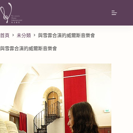
首頁
未分類
與雪霏合演的威爾斯音樂會
與雪霏合演的威爾斯音樂會