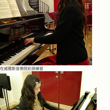
在威爾斯音樂院彩排練習