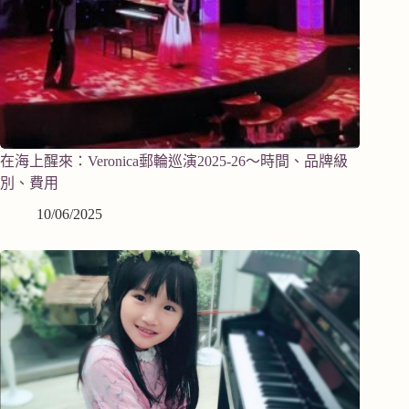
在海上醒來：Veronica郵輪巡演2025-26～時間、品牌級
別、費用
10/06/2025