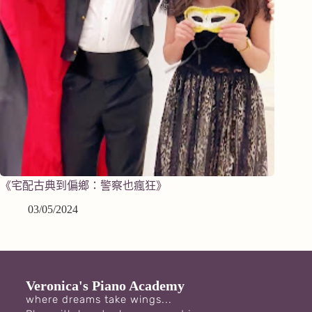
《宅配古典到偏鄉：警察也瘋狂》
03/05/2024
Veronica's Piano Academy
where dreams take wings...