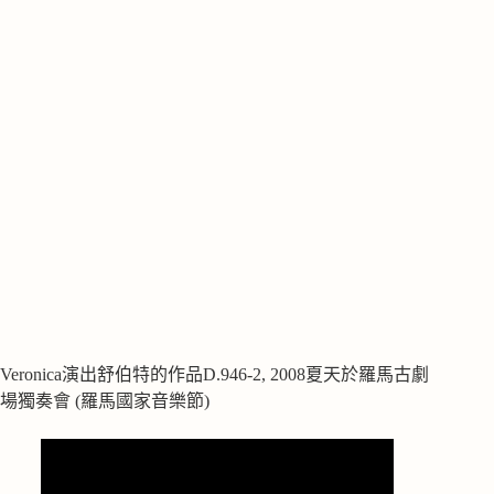
Veronica演出舒伯特的作品D.946-2, 2008夏天於羅馬古劇
場獨奏會 (羅馬國家音樂節)