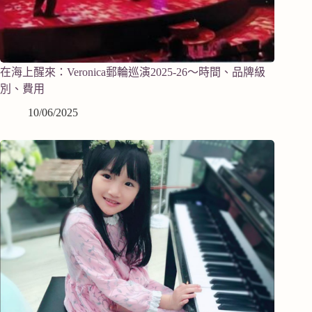
在海上醒來：Veronica郵輪巡演2025-26～時間、品牌級
別、費用
10/06/2025