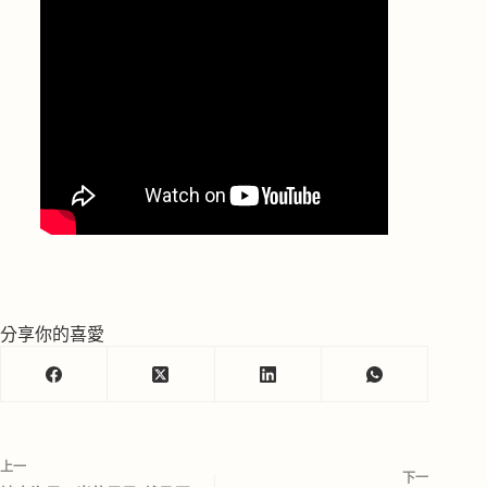
分享你的喜愛
上一
下一