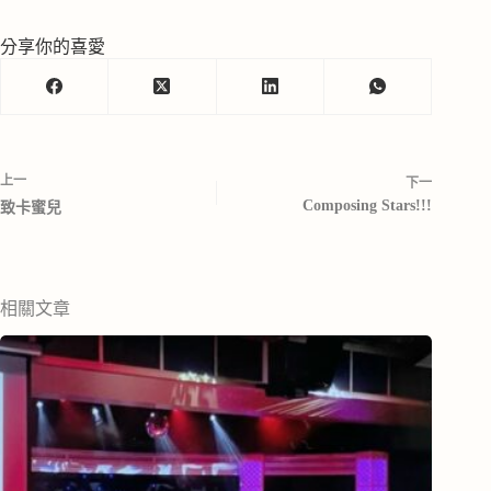
分享你的喜愛
上一
下一
Composing Stars!!!
致卡蜜兒
相關文章