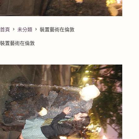
首頁
未分類
裝置藝術在倫敦
裝置藝術在倫敦