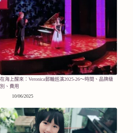
在海上醒來：Veronica郵輪巡演2025-26～時間、品牌級
別、費用
10/06/2025