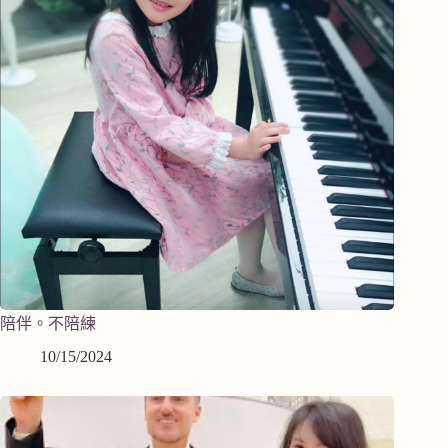
陪伴。不陪練
10/15/2024