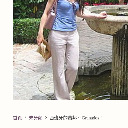
首頁
未分類
西班牙的蕭邦 ~ Granados !