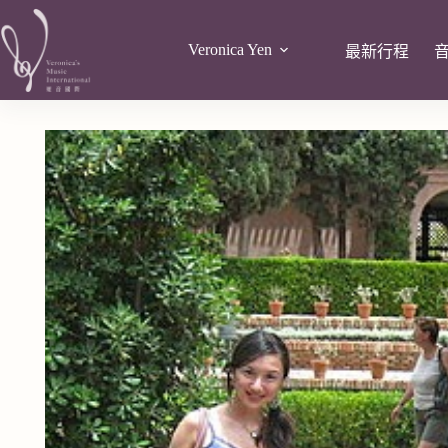
Veronica Yen
最新行程