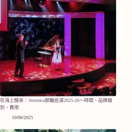
在海上醒來：Veronica郵輪巡演2025-26～時間、品牌級
別、費用
10/06/2025