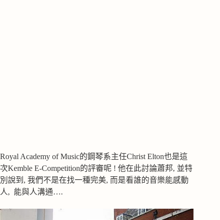
Royal Academy of Music的鋼琴系主任Christ Elton也是這
次Kemble E-Competition的評審呢 ! 他在此討論蕭邦, 並特
別說到, 我們不是在找一種完美, 而是看誰的音樂能感動
人, 能與人溝通….