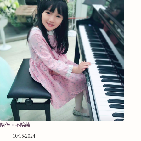
陪伴。不陪練
10/15/2024