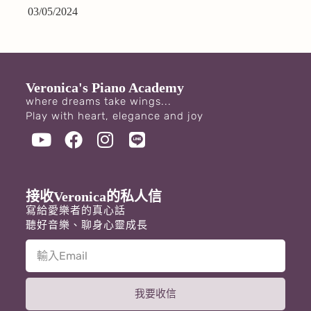
03/05/2024
Veronica's Piano Academy
where dreams take wings...
Play with heart, elegance and joy
接收Veronica的私人信
寫給愛樂者的真心話
聽好音樂、聊身心靈成長
我要收信