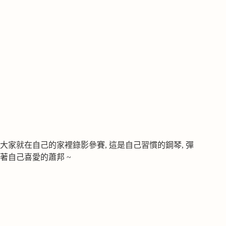
大家就在自己的家裡錄影參賽, 這是自己習慣的鋼琴, 彈
著自己喜愛的蕭邦 ~