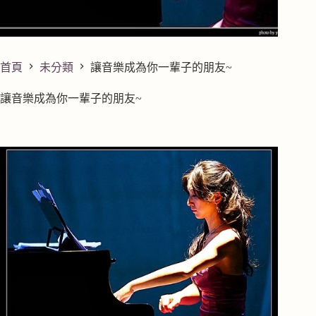
首頁
未分類
讓音樂成為你一輩子的朋友~
讓音樂成為你一輩子的朋友~