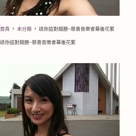
首頁
未分類
送你這對翅膀~慈善音樂會幕後花絮
送你這對翅膀~慈善音樂會幕後花絮