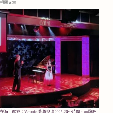
相關文章
在海上醒來：Veronica郵輪巡演2025-26～時間、品牌級