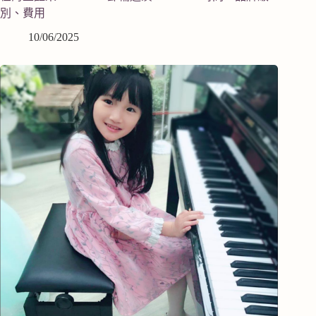
別、費用
10/06/2025