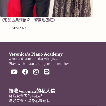
《宅配古典到偏鄉：警察也瘋狂》
03/05/2024
Veronica's Piano Academy
where dreams take wings...
Play with heart, elegance and joy
接收Veronica的私人信
寫給愛樂者的真心話
聽好音樂、聊身心靈成長