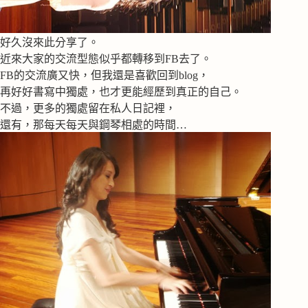
好久沒來此分享了。
近來大家的交流型態似乎都轉移到FB去了。
FB的交流廣又快，但我還是喜歡回到blog，
再好好書寫中獨處，也才更能經歷到真正的自己。
不過，更多的獨處留在私人日記裡，
還有，那每天每天與鋼琴相處的時間…