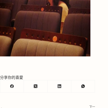
分享你的喜愛
下一