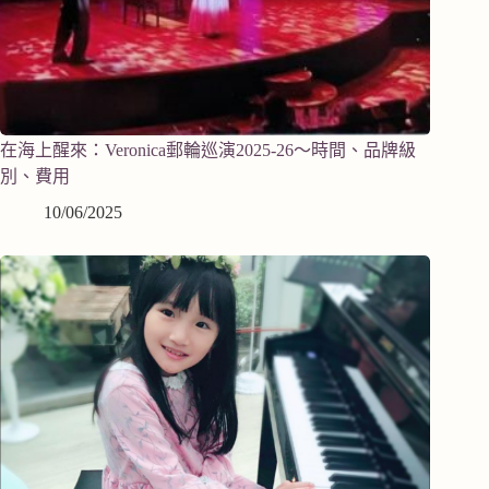
在海上醒來：Veronica郵輪巡演2025-26～時間、品牌級
別、費用
10/06/2025