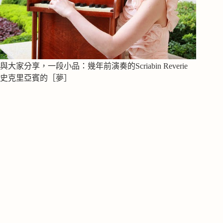
與大家分享，一段小品：幾年前演奏的Scriabin Reverie
史克里亞賓的［夢］