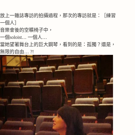
放上一雜誌專訪的拍攝過程，那次的專訪就是：［練習
一個人］
音樂會後的空曠椅子中，
一個soloist… 一個人…
當她望著舞台上的巨大鋼琴，看到的是：孤獨？還是，
無限的自由… ?!