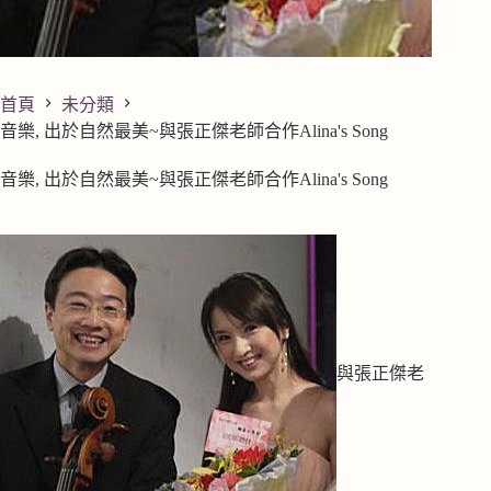
首頁
未分類
音樂, 出於自然最美~與張正傑老師合作Alina's Song
音樂, 出於自然最美~與張正傑老師合作Alina's Song
與張正傑老