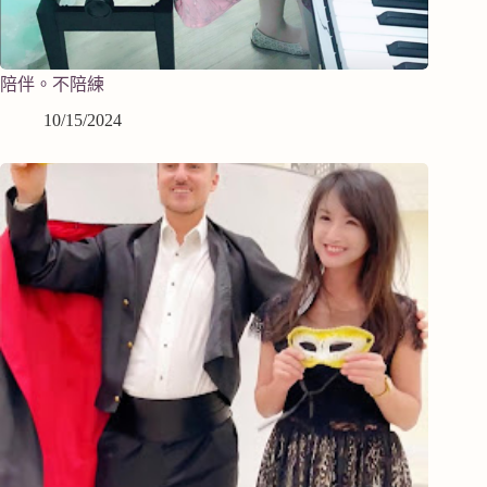
陪伴。不陪練
10/15/2024