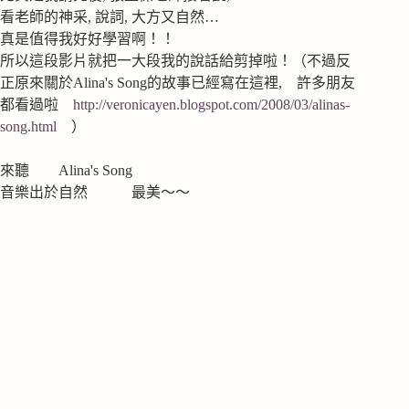
看老師的神采, 說詞, 大方又自然…
真是值得我好好學習啊！！
所以這段影片就把一大段我的說話給剪掉啦！（不過反
正原來關於Alina's Song的故事已經寫在這裡, 許多朋友
都看過啦
http://veronicayen.blogspot.com/2008/03/alinas-
song.html
）
來聽 Alina's Song
音樂出於自然 最美～～