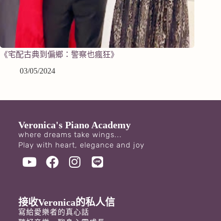
《宅配古典到偏鄉：警察也瘋狂》
03/05/2024
Veronica's Piano Academy
where dreams take wings...
Play with heart, elegance and joy
接收Veronica的私人信
寫給愛樂者的真心話