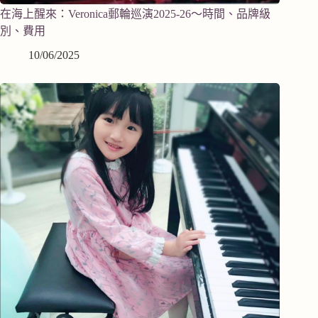
在海上醒來：Veronica郵輪巡演2025-26～時間、品牌級
別、費用
10/06/2025