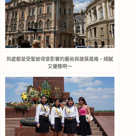
到處都是受聖彼得堡影響的藝術與建築風格，細膩
又優雅啊～