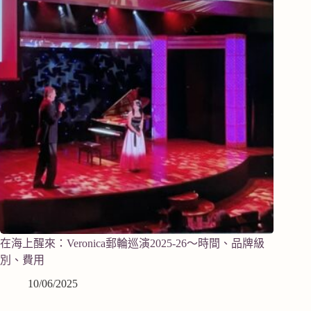
在海上醒來：Veronica郵輪巡演2025-26～時間、品牌級
別、費用
10/06/2025