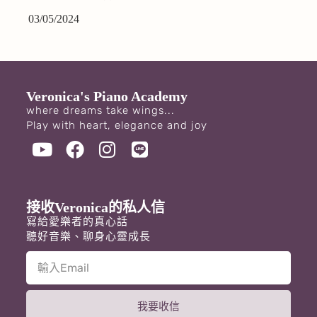
03/05/2024
Veronica's Piano Academy
where dreams take wings...
Play with heart, elegance and joy
接收Veronica的私人信
寫給愛樂者的真心話
聽好音樂、聊身心靈成長
我要收信