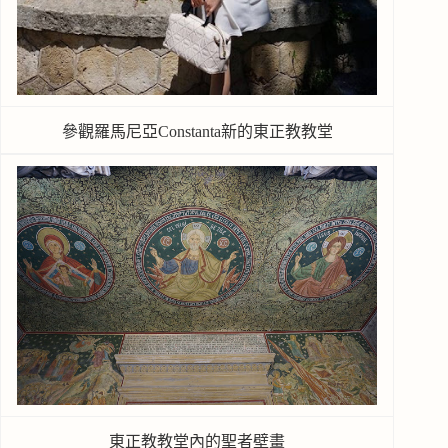
參觀羅馬尼亞Constanta新的東正教教堂
東正教教堂內的聖者壁畫