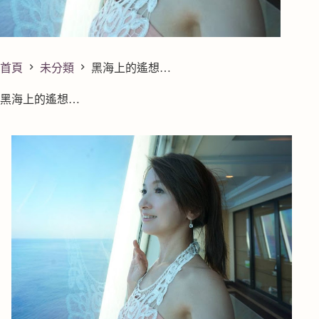
首頁
未分類
黑海上的遙想…
黑海上的遙想…