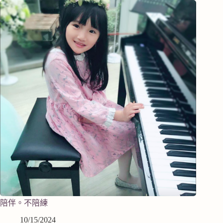
陪伴。不陪練
10/15/2024