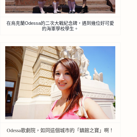
在烏克蘭Odessa的二次大戰紀念碑，遇到幾位好可愛
的海軍學校學生。
Odessa歌劇院，如同這個城市的「鎮館之寶」啊！