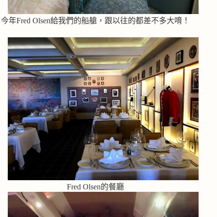
今年Fred Olsen給我們的船艙，跟以往的都差不多大唷！
Fred Olsen的餐廳