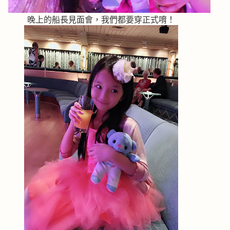
晚上的船長見面會，我們都要穿正式唷！