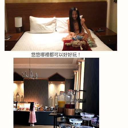
悠悠哪裡都可以好好玩！