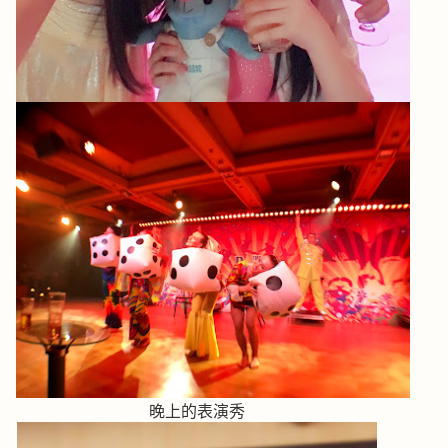
晚上的表演秀