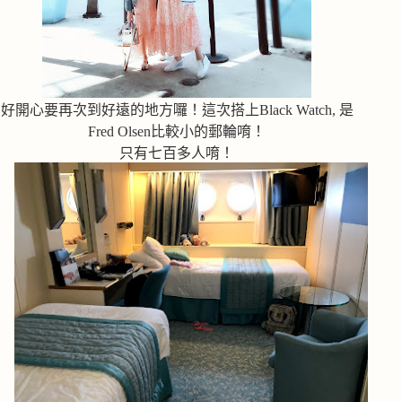
好開心要再次到好遠的地方囉！這次搭上Black Watch, 是
Fred Olsen比較小的郵輪唷！
只有七百多人唷！