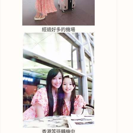
經過好多的機場
香港等待轉機中