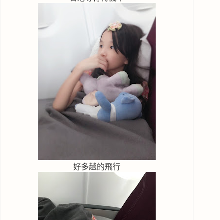
好多趟的飛行