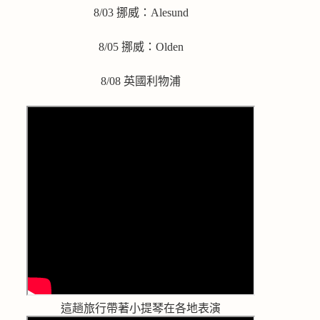
8/03 挪威：Alesund
8/05 挪威：Olden
8/08 英國利物浦
這趟旅行帶著小提琴在各地表演