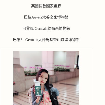
英國倫敦國家畫廊
巴黎Auvers梵谷之家博物館
巴黎St. Germain德布西博物館
巴黎St. Germain大仲馬基督山城堡博物館