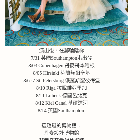
演出後，在郵輪階梯
7/31 英國Southampton港出發
8/03 Copenhagen 丹麥哥本哈根
8/05 Hirsinki 芬蘭赫爾辛基
8/6~7 St. Petersburg 俄羅斯聖彼得堡
8/10 Riga 拉脫維亞里加
8/11 Lubeck 德國呂北克
8/12 Kiel Canal 基爾運河
8/14 英國Southampton
這趟逛的博物館：
丹麥設計博物館