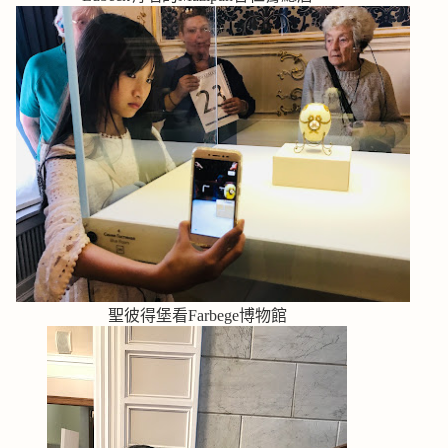
聖彼得堡看Farbege博物館