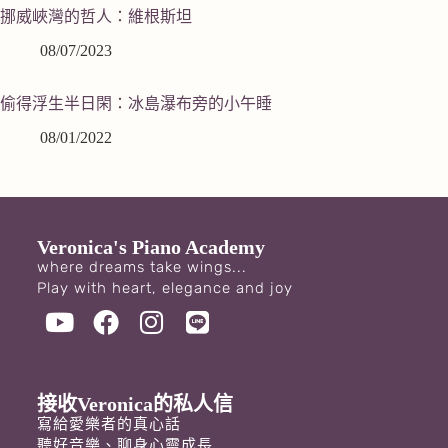
挪威峽灣的哲人：維根斯坦
08/07/2023
偷得浮生半日閑：冰島瀑布旁的小午睡
08/01/2022
Veronica's Piano Academy
where dreams take wings...
Play with heart, elegance and joy
接收Veronica的私人信
寫給愛樂者的真心話
聽好音樂、聊身心靈成長