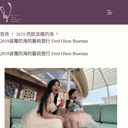
首頁
2019 西歐波羅的海
2019波羅的海的藝術旅行 Fred Olsen Braemar
2019波羅的海的藝術旅行 Fred Olsen Braemar