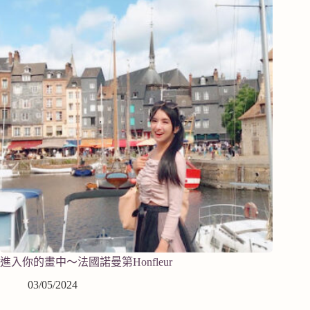
進入你的畫中～法國諾曼第Honfleur
03/05/2024