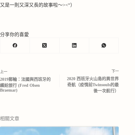
又是一則又深又長的故事啦～><“）
分享你的喜愛
下一
上一
2020 西班牙火山島的異世界
2019郵輪：法國與西班牙的
奇航（疫情前Twinsouls的最
繽紛旅行 (Fred Olsen
Braemar)
後一次航行）
相關文章