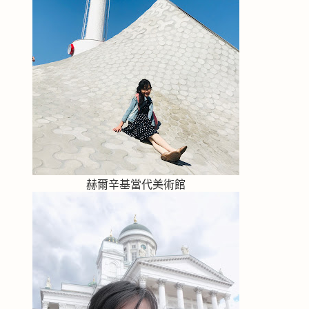
赫爾辛基當代美術館