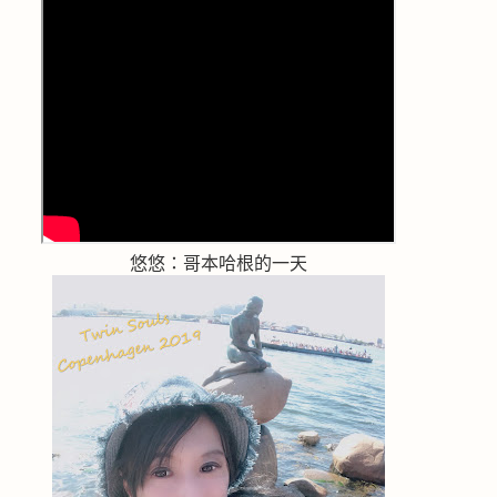
悠悠：哥本哈根的一天