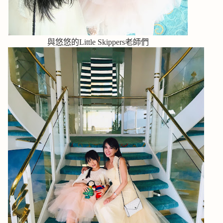
與悠悠的Little Skippers老師們