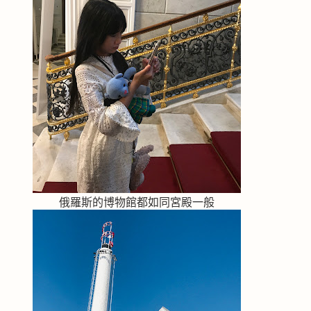
俄羅斯的博物館都如同宮殿一般