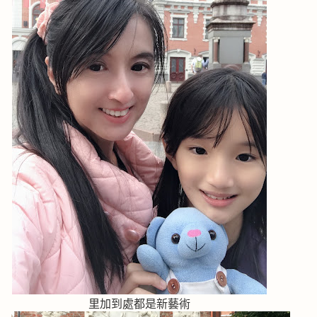
里加到處都是新藝術