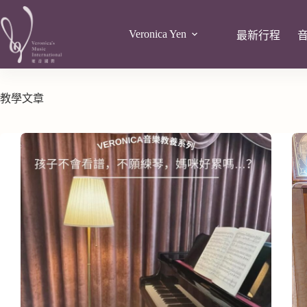
Veronica Yen
最新行程
教學文章