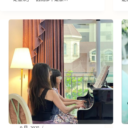
9 月, 2025