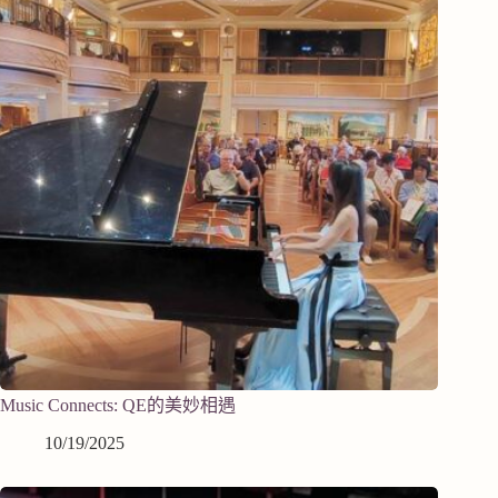
Music Connects: QE的美妙相遇
10/19/2025