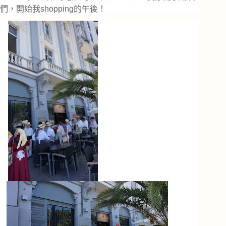
們，開始我shopping的午後！