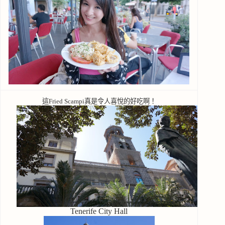
這Fried Scampi真是令人喜悅的好吃啊！
Tenerife City Hall