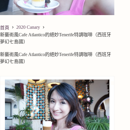
2020 Canary
首頁
新藝術風Cafe Atlantico的絕妙Tenerife特調咖啡（西班牙
夢幻七島國）
新藝術風Cafe Atlantico的絕妙Tenerife特調咖啡（西班牙
夢幻七島國）