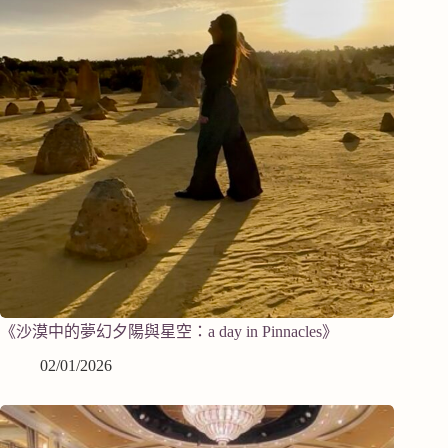
《沙漠中的夢幻夕陽與星空：a day in Pinnacles》
02/01/2026