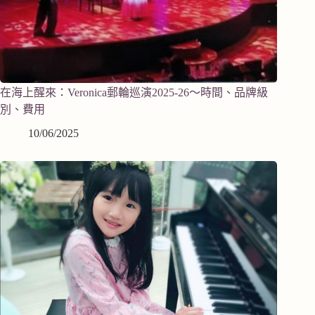
在海上醒來：Veronica郵輪巡演2025-26～時間、品牌級
別、費用
10/06/2025