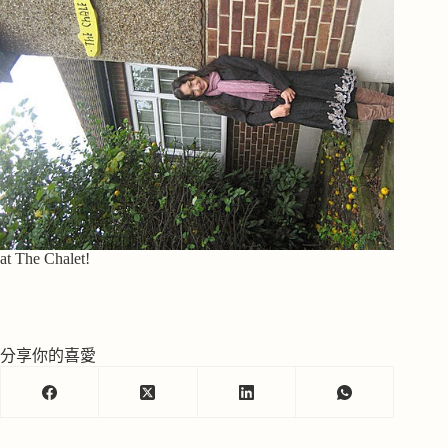
at The Chalet!
分享你的喜愛