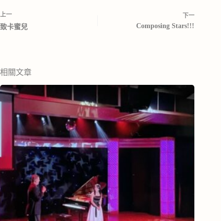
上一
下一
Composing Stars!!!
致卡蜜兒
相關文章