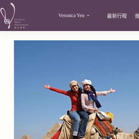
Veronica Yen
最新行程